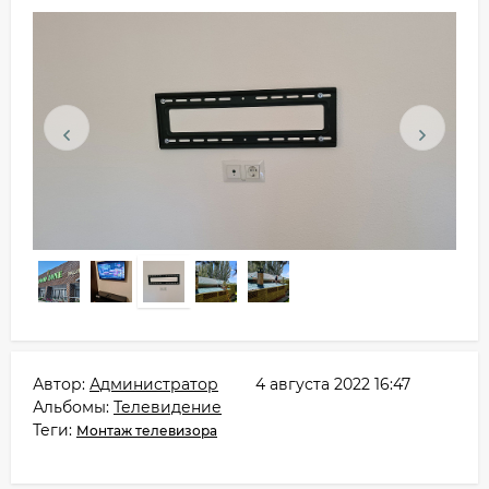
Автор:
Администратор
4 августа 2022 16:47
Альбомы:
Телевидение
Теги:
Монтаж телевизора