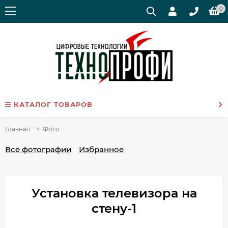
0
КАТАЛОГ ТОВАРОВ
Главная
Фото
Все фотографии
Избранное
Установка телевизора на
стену-1