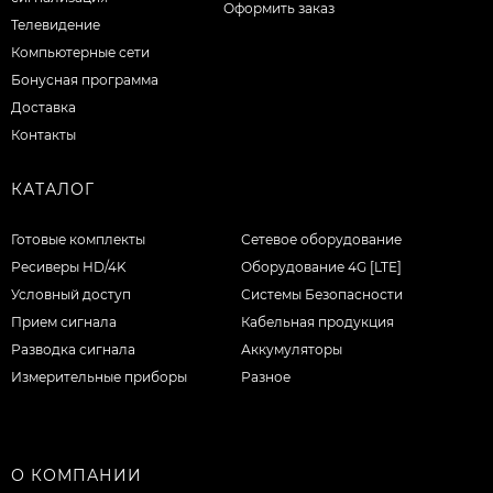
Оформить заказ
Телевидение
Компьютерные сети
Бонусная программа
Доставка
Контакты
КАТАЛОГ
Готовые комплекты
Сетевое оборудование
Ресиверы HD/4K
Оборудование 4G [LTE]
Условный доступ
Системы Безопасности
Прием сигнала
Кабельная продукция
Разводка сигнала
Аккумуляторы
Измерительные приборы
Разное
О КОМПАНИИ