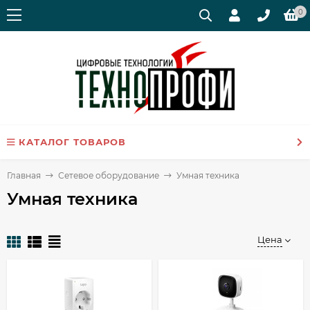
0
КАТАЛОГ ТОВАРОВ
Главная
Сетевое оборудование
Умная техника
Умная техника
Цена