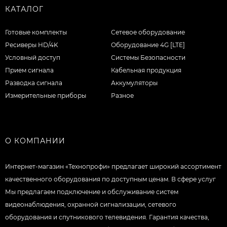
КАТАЛОГ
Готовые комплекты
Сетевое оборудование
Ресиверы HD/4K
Оборудование 4G [LTE]
Условный доступ
Системы Безопасности
Прием сигнала
Кабельная продукция
Разводка сигнала
Аккумуляторы
Измерительные приборы
Разное
О КОМПАНИИ
Интернет-магазин «Технопрофи» предлагает широкий ассортимент
качественного оборудования по доступным ценам. В сфере услуг
Мы предлагаем подключение и обслуживание систем
видеонаблюдения, охранной сигнализации, сетевого
оборудования и спутникового телевидения. Гарантия качества,