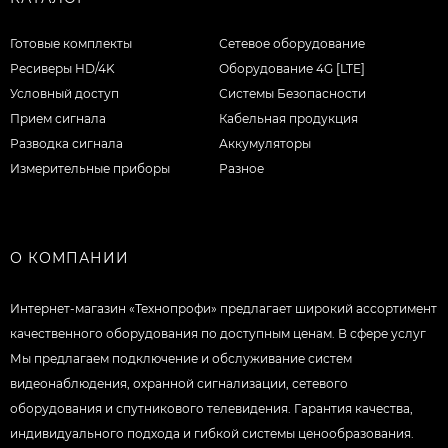
Готовые комплекты
Сетевое оборудование
Ресиверы HD/4K
Оборудование 4G [LTE]
Условный доступ
Системы Безопасности
Прием сигнала
Кабельная продукция
Разводка сигнала
Аккумуляторы
Измерительные приборы
Разное
О КОМПАНИИ
Интернет-магазин «Технопрофи» предлагает широкий ассортимент
качественного оборудования по доступным ценам. В сфере услуг
Мы предлагаем подключение и обслуживание систем
видеонаблюдения, охранной сигнализации, сетевого
оборудования и спутникового телевидения. Гарантия качества,
индивидуального подхода и гибкой системы ценообразования.