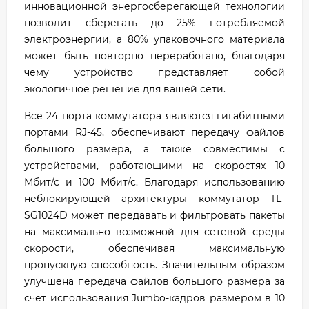
инновационной энергосберегающей технологии
позволит сберегать до 25% потребляемой
электроэнергии, а 80% упаковочного материала
может быть повторно переработано, благодаря
чему устройство представляет собой
экологичное решение для вашей сети.
Все 24 порта коммутатора являются гигабитными
портами RJ-45, обеспечивают передачу файлов
большого размера, а также совместимы с
устройствами, работающими на скоростях 10
Мбит/с и 100 Мбит/с. Благодаря использованию
неблокирующей архитектуры коммутатор TL-
SG1024D может передавать и фильтровать пакеты
на максимально возможной для сетевой среды
скорости, обеспечивая максимальную
пропускную способность. Значительным образом
улучшена передача файлов большого размера за
счет использования Jumbo-кадров размером в 10