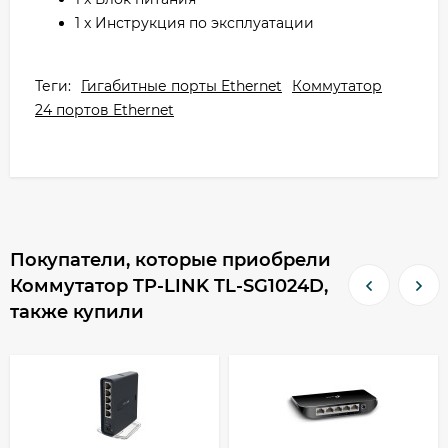
1 x Инструкция по эксплуатации
Теги:
Гигабитные порты Ethernet
Коммутатор
24 портов Ethernet
Покупатели, которые приобрели
Коммутатор TP-LINK TL-SG1024D,
также купили