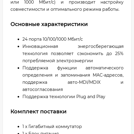
или 1000 Мбит/с) и производит настройку
совместимости и оптимального режима работы.
Основные характеристики
24 порта 10/100/1000 Мбит/с
Инновационная энергосберегающая
технология позволяет сэкономить до 25%
потребляемой электроэнергии
Поддержка функции автоматического
определения и запоминания MAC-адресов,
поддержка авто-MDI/MDIX и
автосогласования
Поддержка технологии Plug and Play
Комплект поставки
1 x Гигабитный коммутатор
1 x Блок питания