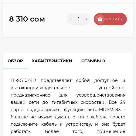
8 310 сом
-
+
КУПИТЬ
ОБЗОР
ХАРАКТЕРИСТИКИ
ОТЗЫВЫ
0
TL-SG1024D представляет собой доступное и
высокопроизводительное устройство,
предназначенное для усовершенствования
вашей сети до гигабитных скоростей. Все 24
порта поддерживают функцию авто-MDI/MDIX -
больше не нужно думать о типе кабеля, просто
подключите кабель к устройству, и оно будет
работать. Более того, применение