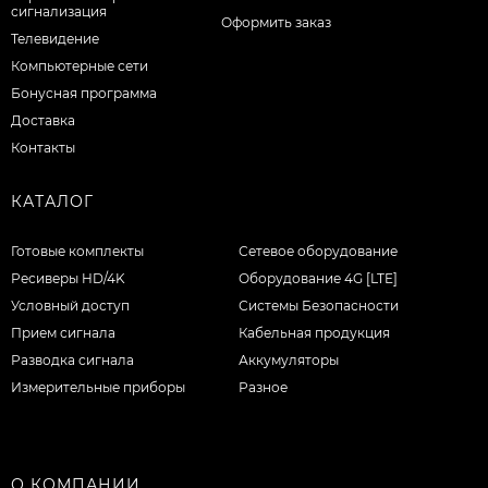
сигнализация
Оформить заказ
Телевидение
Компьютерные сети
Бонусная программа
Доставка
Контакты
КАТАЛОГ
Готовые комплекты
Сетевое оборудование
Ресиверы HD/4K
Оборудование 4G [LTE]
Условный доступ
Системы Безопасности
Прием сигнала
Кабельная продукция
Разводка сигнала
Аккумуляторы
Измерительные приборы
Разное
О КОМПАНИИ