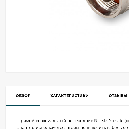
ОБЗОР
ХАРАКТЕРИСТИКИ
ОТЗЫВЫ
Прямой коаксиальный переходник NF-312 N-male («па
адаптер используется, чтобы подключить кабель со