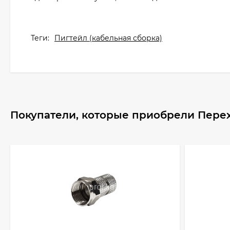
Теги:
Пигтейл (кабельная сборка)
Покупатели, которые приобрели Перехо