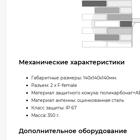
Механические характеристики
Габаритные размеры: 140х140х140мм.
Разъем: 2 х F-female
Материал защитного кожуха: поликарбонат+A
Материал антенны: оцинкованная сталь
Класс защиты: IP 67
Масса: 350 г.
Дополнительное оборудование