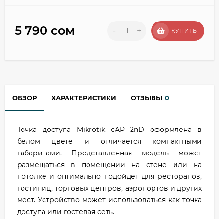
5 790 сом
-
+
КУПИТЬ
ОБЗОР
ХАРАКТЕРИСТИКИ
ОТЗЫВЫ
0
Точка доступа Mikrotik cAP 2nD оформлена в
белом цвете и отличается компактными
габаритами. Представленная модель может
размещаться в помещении на стене или на
потолке и оптимально подойдет для ресторанов,
гостиниц, торговых центров, аэропортов и других
мест. Устройство может использоваться как точка
доступа или гостевая сеть.