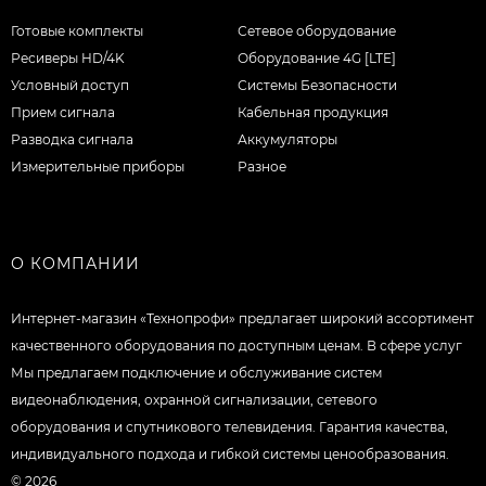
Готовые комплекты
Сетевое оборудование
Ресиверы HD/4K
Оборудование 4G [LTE]
Условный доступ
Системы Безопасности
Прием сигнала
Кабельная продукция
Разводка сигнала
Аккумуляторы
Измерительные приборы
Разное
О КОМПАНИИ
Интернет-магазин «Технопрофи» предлагает широкий ассортимент
качественного оборудования по доступным ценам. В сфере услуг
Мы предлагаем подключение и обслуживание систем
видеонаблюдения, охранной сигнализации, сетевого
оборудования и спутникового телевидения. Гарантия качества,
индивидуального подхода и гибкой системы ценообразования.
© 2026