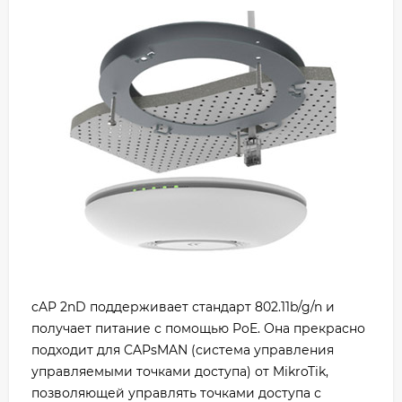
cAP 2nD поддерживает стандарт 802.11b/g/n и
получает питание с помощью PoE. Она прекрасно
подходит для CAPsMAN (система управления
управляемыми точками доступа) от MikroTik,
позволяющей управлять точками доступа с