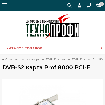
0
КАТАЛОГ ТОВАРОВ
Спутниковые ресиверы
DVB-S2 карты
DVB-S2 карта Prof 800
DVB-S2 карта Prof 8000 PCI-E