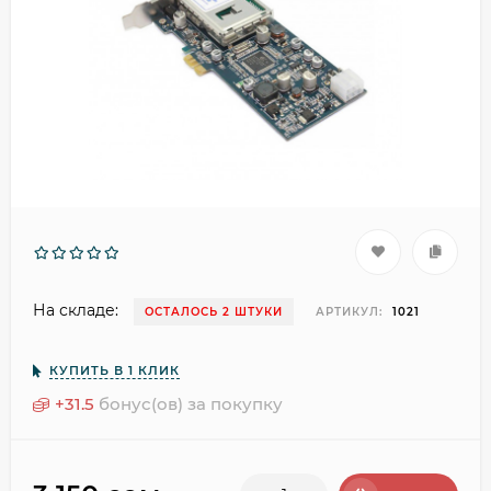
На складе:
ОСТАЛОСЬ 2 ШТУКИ
АРТИКУЛ:
1021
КУПИТЬ В 1 КЛИК
+
31.5
бонус(ов) за покупку