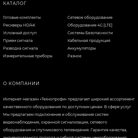
КАТАЛОГ
Готовые комплекты
Сетевое оборудование
Ресиверы HD/4K
Оборудование 4G [LTE]
Условный доступ
Системы Безопасности
Прием сигнала
Кабельная продукция
Разводка сигнала
Аккумуляторы
Измерительные приборы
Разное
О КОМПАНИИ
Интернет-магазин «Технопрофи» предлагает широкий ассортимент
качественного оборудования по доступным ценам. В сфере услуг
Мы предлагаем подключение и обслуживание систем
видеонаблюдения, охранной сигнализации, сетевого
оборудования и спутникового телевидения. Гарантия качества,
индивидуального подхода и гибкой системы ценообразования.