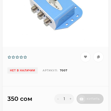
НЕТ В НАЛИЧИИ
АРТИКУЛ:
7007
350 сом
-
+
КУПИТЬ