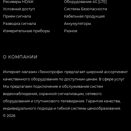
Ресиверы HD/4K
Оборудование 4G [LTE]
Условный доступ
Системы Безопасности
Прием сигнала
Кабельная продукция
Разводка сигнала
Аккумуляторы
Измерительные приборы
Разное
О КОМПАНИИ
Интернет-магазин «Технопрофи» предлагает широкий ассортимент
качественного оборудования по доступным ценам. В сфере услуг
Мы предлагаем подключение и обслуживание систем
видеонаблюдения, охранной сигнализации, сетевого
оборудования и спутникового телевидения. Гарантия качества,
индивидуального подхода и гибкой системы ценообразования.
© 2026