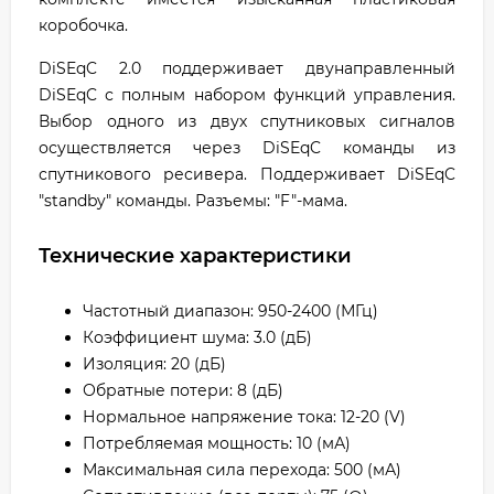
коробочка.
DiSEqC 2.0 поддерживает двунаправленный
DiSEqC с полным набором функций управления.
Выбор одного из двух спутниковых сигналов
осуществляется через DiSEqC команды из
спутникового ресивера. Поддерживает DiSEqC
"standby" команды. Разъемы: "F"-мама.
Технические характеристики
Частотный диапазон: 950-2400 (МГц)
Коэффициент шума: 3.0 (дБ)
Изоляция: 20 (дБ)
Обратные потери: 8 (дБ)
Нормальное напряжение тока: 12-20 (V)
Потребляемая мощность: 10 (мА)
Максимальная сила перехода: 500 (мА)