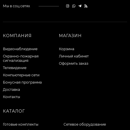
Мы в соц.сетях
КОМПАНИЯ
МАГАЗИН
Видеонаблюдение
Корзина
Охранно-пожарная
Личный кабинет
сигнализация
Оформить заказ
Телевидение
Компьютерные сети
Бонусная программа
Доставка
Контакты
КАТАЛОГ
Готовые комплекты
Сетевое оборудование